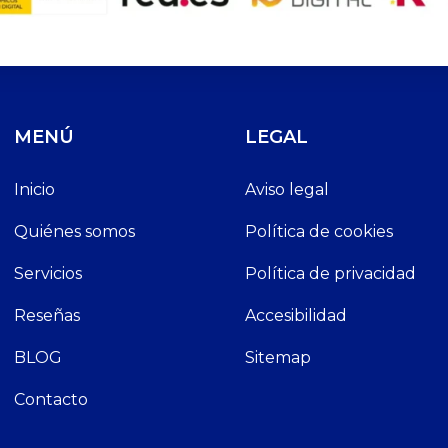
MENÚ
LEGAL
Inicio
Aviso legal
Quiénes somos
Política de cookies
Servicios
Política de privacidad
Reseñas
Accesibilidad
BLOG
Sitemap
Contacto