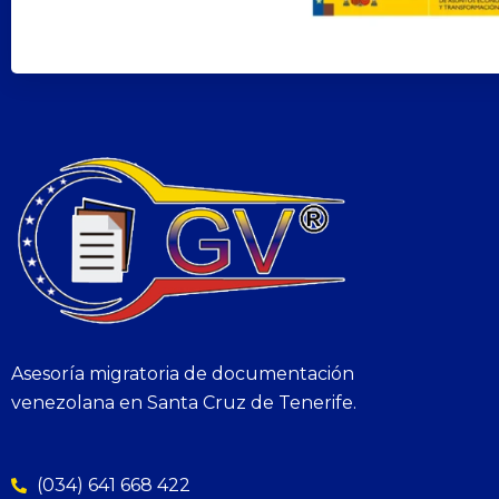
Asesoría migratoria de documentación
venezolana en Santa Cruz de Tenerife.
(034) 641 668 422