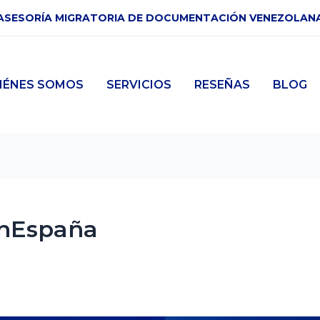
ASESORÍA MIGRATORIA DE DOCUMENTACIÓN VENEZOLAN
IÉNES SOMOS
SERVICIOS
RESEÑAS
BLOG
EnEspaña