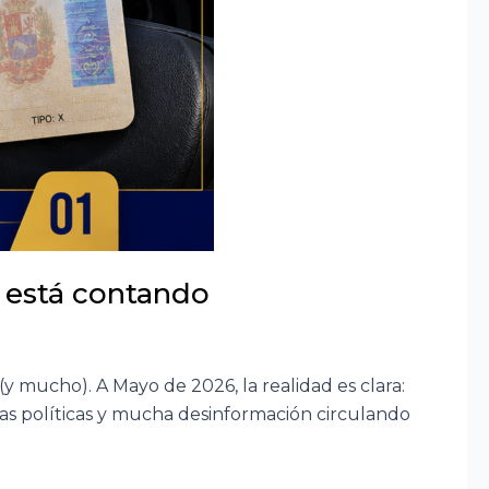
e está contando
y mucho). A Mayo de 2026, la realidad es clara:
as políticas y mucha desinformación circulando