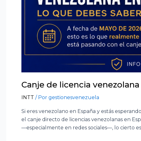
Canje de licencia venezolana
INTT
/ Por
gestionesvenezuela
Si eres venezolano en España y estás esperando 
el canje directo de licencias venezolanas en E
—especialmente en redes sociales—, lo cierto es