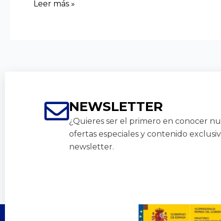
Leer más »
NEWSLETTER
¿Quieres ser el primero en conocer nue
ofertas especiales y contenido exclusi
newsletter.