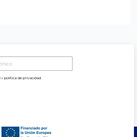
 la
política de privacidad