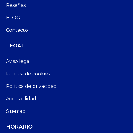
Reseñas
BLOG
Contacto
LEGAL
Aviso legal
Política de cookies
Política de privacidad
Accesibilidad
Sitemap
HORARIO