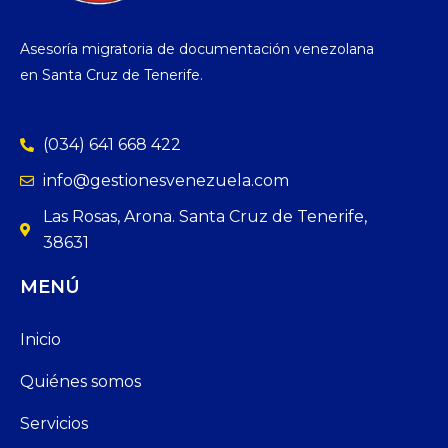
Asesoría migratoria de documentación venezolana
en Santa Cruz de Tenerife.
(034) 641 668 422
info@gestionesvenezuela.com
Las Rosas, Arona. Santa Cruz de Tenerife,
38631
MENÚ
Inicio
Quiénes somos
Servicios