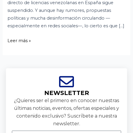
directo de licencias venezolanas en España sigue
suspendido. Y aunque hay rumores, propuestas
políticas y mucha desinformación circulando —
especialmente en redes sociales—, lo cierto es que […]
Leer más »
NEWSLETTER
¿Quieres ser el primero en conocer nuestras
últimas noticias, eventos, ofertas especiales y
contenido exclusivo? Suscríbete a nuestra
newsletter.