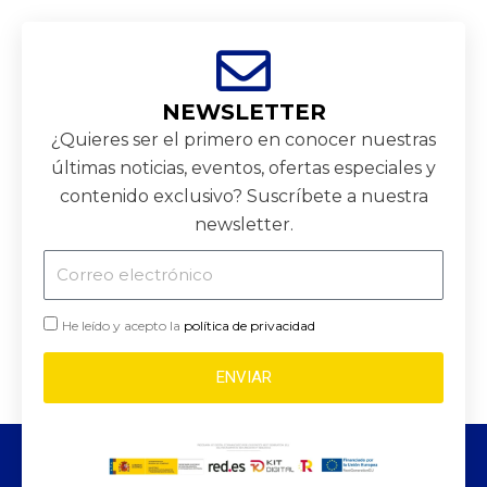
NEWSLETTER
¿Quieres ser el primero en conocer nuestras
últimas noticias, eventos, ofertas especiales y
contenido exclusivo? Suscríbete a nuestra
newsletter.
Correo
electrónico
He leído y acepto la
política de privacidad
ENVIAR