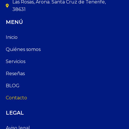
Las Rosas, Arona. Santa Cruz de Tenerife,
38631
MENÚ
Inicio
Quiénes somos
Servicios
Reseñas
BLOG
Contacto
LEGAL
Aviso legal