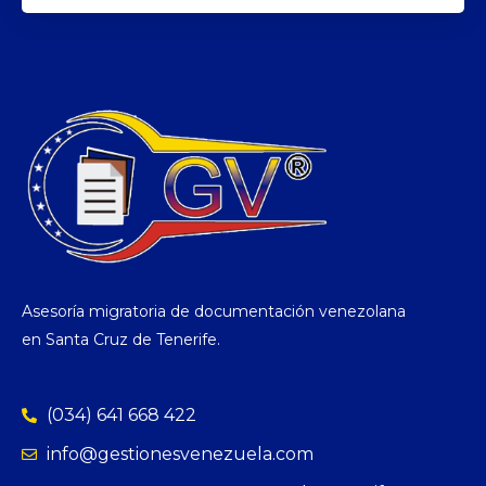
Asesoría migratoria de documentación venezolana
en Santa Cruz de Tenerife.
(034) 641 668 422
info@gestionesvenezuela.com