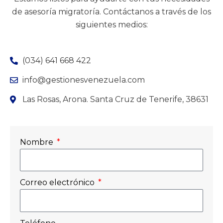
de asesoría migratoría. Contáctanos a través de los
siguientes medios:
(034) 641 668 422
info@gestionesvenezuela.com
Las Rosas, Arona. Santa Cruz de Tenerife, 38631
Nombre
Correo electrónico