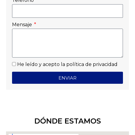
Teléfono
Mensaje
He leído y acepto la
política de privacidad
ENVIAR
DÓNDE ESTAMOS