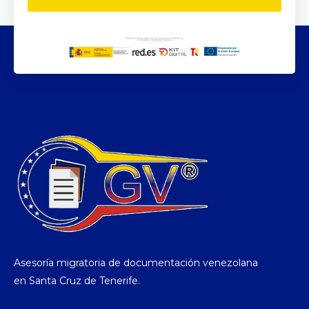
Asesoría migratoria de documentación venezolana
en Santa Cruz de Tenerife.