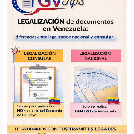
documentos
en
Venezuela:
diferencias
entre
legalización
nacional
y
consular