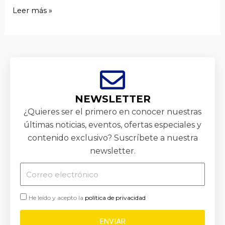
Leer más »
NEWSLETTER
¿Quieres ser el primero en conocer nuestras
últimas noticias, eventos, ofertas especiales y
contenido exclusivo? Suscríbete a nuestra
newsletter.
Correo
electrónico
He leído y acepto la
política de privacidad
ENVIAR