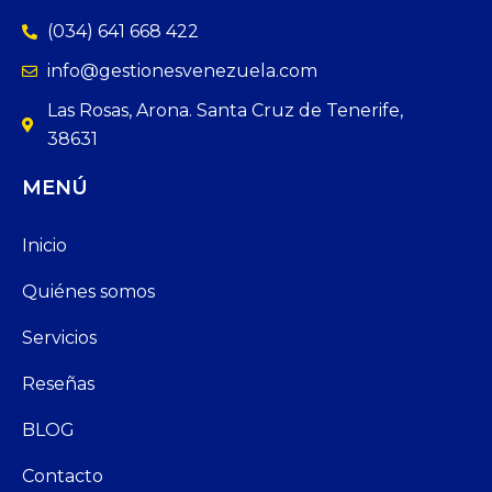
(034) 641 668 422
info@gestionesvenezuela.com
Las Rosas, Arona. Santa Cruz de Tenerife,
38631
MENÚ
Inicio
Quiénes somos
Servicios
Reseñas
BLOG
Contacto