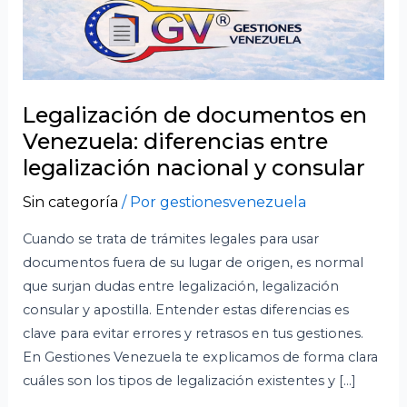
Legalización de documentos en
Venezuela: diferencias entre
legalización nacional y consular
Sin categoría
/ Por
gestionesvenezuela
Cuando se trata de trámites legales para usar
documentos fuera de su lugar de origen, es normal
que surjan dudas entre legalización, legalización
consular y apostilla. Entender estas diferencias es
clave para evitar errores y retrasos en tus gestiones.
En Gestiones Venezuela te explicamos de forma clara
cuáles son los tipos de legalización existentes y […]