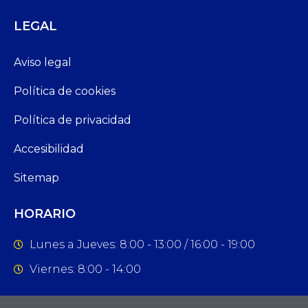
LEGAL
Aviso legal
Política de cookies
Política de privacidad
Accesibilidad
Sitemap
HORARIO
Lunes a Jueves: 8:00 - 13:00 / 16:00 - 19:00
Viernes: 8:00 - 14:00