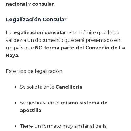
nacional
y
consular
.
Legalización Consular
La
legalización consular
es el trámite que le da
validez a un documento que será presentado en
un país que
NO forma parte del Convenio de La
Haya
.
Este tipo de legalización:
Se solicita ante
Cancillería
Se gestiona en el
mismo sistema de
apostilla
Tiene un formato muy similar al de la