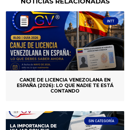
NOTICIAS RELACIONADAS
INTT
CANJE DE LICENCIA VENEZOLANA EN
ESPAÑA (2026): LO QUE NADIE TE ESTÁ
CONTANDO
SIN CATEGORÍA