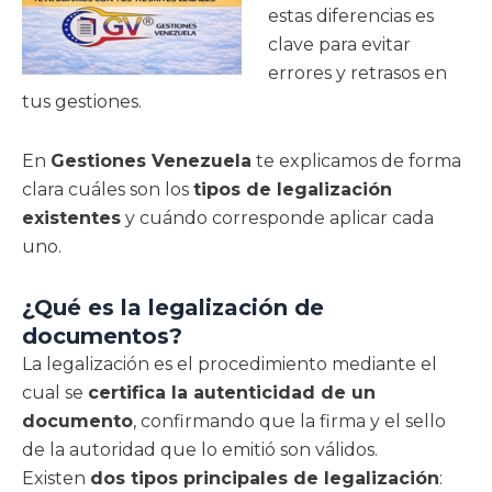
estas diferencias es
clave para evitar
errores y retrasos en
tus gestiones.
En
Gestiones Venezuela
te explicamos de forma
clara cuáles son los
tipos de legalización
existentes
y cuándo corresponde aplicar cada
uno.
¿Qué es la legalización de
documentos?
La legalización es el procedimiento mediante el
cual se
certifica la autenticidad de un
documento
, confirmando que la firma y el sello
de la autoridad que lo emitió son válidos.
Existen
dos tipos principales de legalización
: