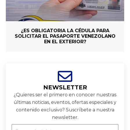
¿ES OBLIGATORIA LA CÉDULA PARA
SOLICITAR EL PASAPORTE VENEZOLANO
EN EL EXTERIOR?
NEWSLETTER
¿Quieres ser el primero en conocer nuestras
últimas noticias, eventos, ofertas especiales y
contenido exclusivo? Suscríbete a nuestra
newsletter.
Correo