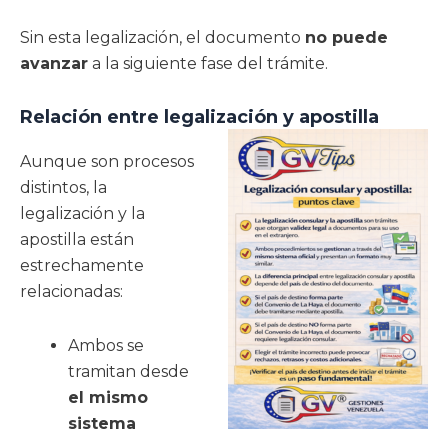
Sin esta legalización, el documento
no puede
avanzar
a la siguiente fase del trámite.
Relación entre legalización y apostilla
Aunque son procesos
distintos, la
legalización y la
apostilla están
estrechamente
relacionadas:
Ambos se
tramitan desde
el mismo
sistema