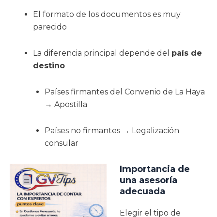
El formato de los documentos es muy
parecido
La diferencia principal depende del
país de
destino
Países firmantes del Convenio de La Haya
→ Apostilla
Países no firmantes → Legalización
consular
Importancia de
una asesoría
adecuada
Elegir el tipo de