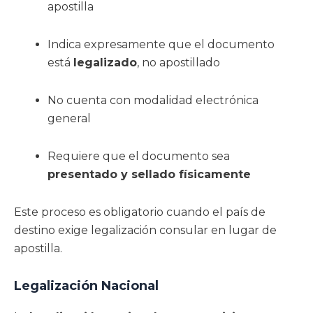
apostilla
Indica expresamente que el documento
está
legalizado
, no apostillado
No cuenta con modalidad electrónica
general
Requiere que el documento sea
presentado y sellado físicamente
Este proceso es obligatorio cuando el país de
destino exige legalización consular en lugar de
apostilla.
Legalización Nacional