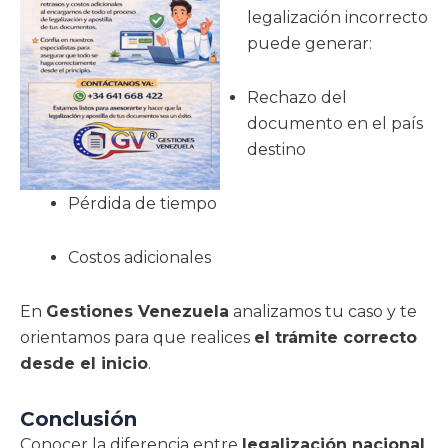
legalización incorrecto
puede generar:
Rechazo del
documento en el país
destino
Pérdida de tiempo
Costos adicionales
En
Gestiones Venezuela
analizamos tu caso y te
orientamos para que realices
el trámite correcto
desde el inicio
.
Conclusión
Conocer la diferencia entre
legalización nacional