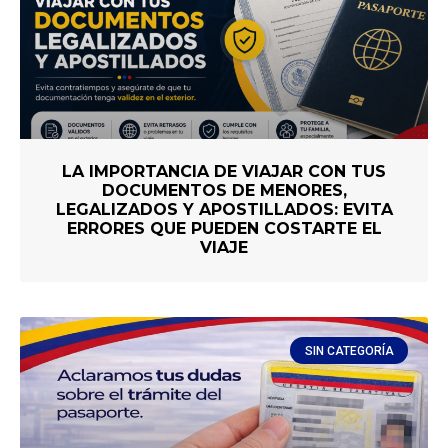
LA IMPORTANCIA DE VIAJAR CON TUS
DOCUMENTOS DE MENORES,
LEGALIZADOS Y APOSTILLADOS: EVITA
ERRORES QUE PUEDEN COSTARTE EL
VIAJE
SIN CATEGORÍA