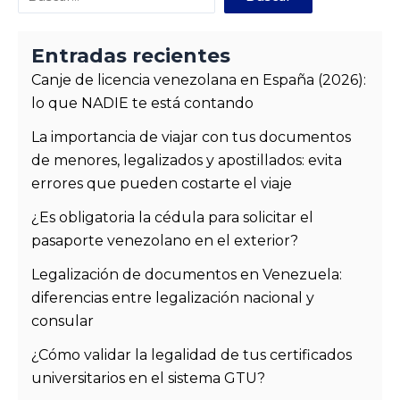
Entradas recientes
Canje de licencia venezolana en España (2026):
lo que NADIE te está contando
La importancia de viajar con tus documentos
de menores, legalizados y apostillados: evita
errores que pueden costarte el viaje
¿Es obligatoria la cédula para solicitar el
pasaporte venezolano en el exterior?
Legalización de documentos en Venezuela:
diferencias entre legalización nacional y
consular
¿Cómo validar la legalidad de tus certificados
universitarios en el sistema GTU?