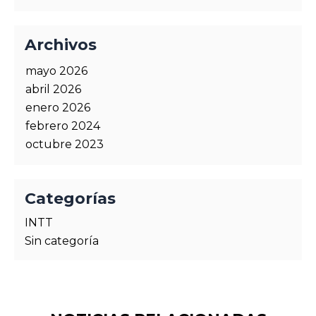
Archivos
mayo 2026
abril 2026
enero 2026
febrero 2024
octubre 2023
Categorías
INTT
Sin categoría