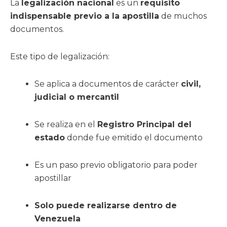
La
legalización nacional
es un
requisito
indispensable previo a la apostilla
de muchos
documentos.
Este tipo de legalización:
Se aplica a documentos de carácter
civil,
judicial o mercantil
Se realiza en el
Registro Principal del
estado
donde fue emitido el documento
Es un paso previo obligatorio para poder
apostillar
Solo puede realizarse dentro de
Venezuela