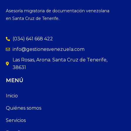
Asesoría migratoria de documentación venezolana
en Santa Cruz de Tenerife.
(034) 641 668 422
info@gestionesvenezuela.com
Las Rosas, Arona. Santa Cruz de Tenerife,
38631
MENÚ
Inicio
Quiénes somos
Servicios