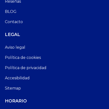
Reseñas
BLOG
Contacto
LEGAL
Aviso legal
Política de cookies
Política de privacidad
Accesibilidad
Sitemap
HORARIO