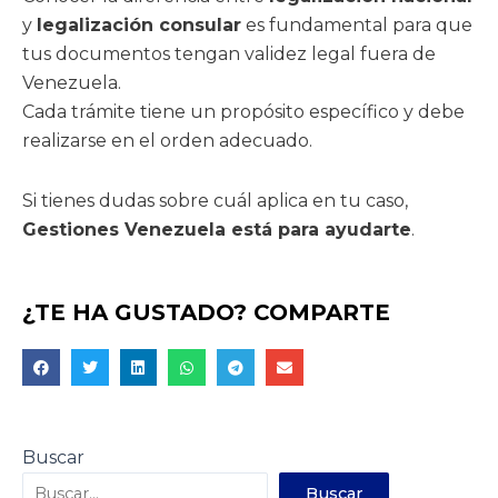
y
legalización consular
es fundamental para que
tus documentos tengan validez legal fuera de
Venezuela.
Cada trámite tiene un propósito específico y debe
realizarse en el orden adecuado.
Si tienes dudas sobre cuál aplica en tu caso,
Gestiones Venezuela está para ayudarte
.
¿TE HA GUSTADO? COMPARTE
Buscar
Buscar