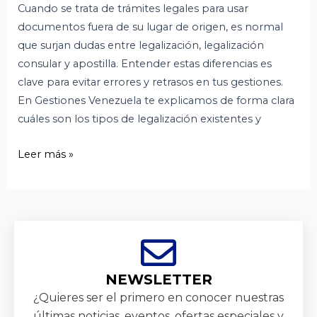
Cuando se trata de trámites legales para usar
documentos fuera de su lugar de origen, es normal
que surjan dudas entre legalización, legalización
consular y apostilla. Entender estas diferencias es
clave para evitar errores y retrasos en tus gestiones.
En Gestiones Venezuela te explicamos de forma clara
cuáles son los tipos de legalización existentes y
Leer más »
NEWSLETTER
¿Quieres ser el primero en conocer nuestras
últimas noticias, eventos, ofertas especiales y