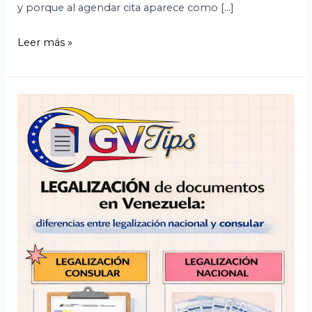
y porque al agendar cita aparece como […]
Leer más »
Legalización
de
documentos
en
Venezuela:
diferencias
entre
legalización
nacional
y
consular