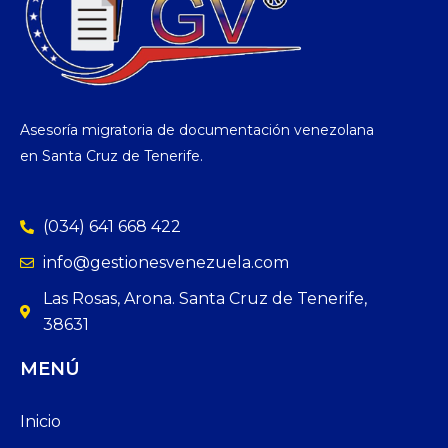
Asesoría migratoria de documentación venezolana
en Santa Cruz de Tenerife.
(034) 641 668 422
info@gestionesvenezuela.com
Las Rosas, Arona. Santa Cruz de Tenerife,
38631
MENÚ
Inicio