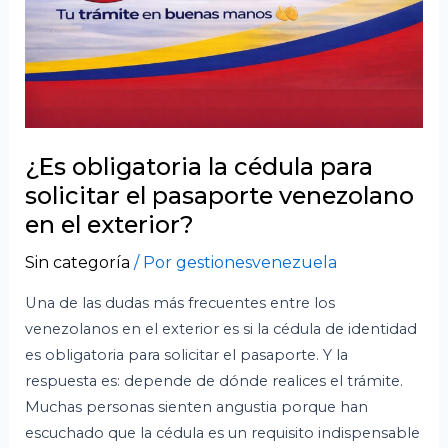
¿Es obligatoria la cédula para
solicitar el pasaporte venezolano
en el exterior?
Sin categoría
/ Por
gestionesvenezuela
Una de las dudas más frecuentes entre los
venezolanos en el exterior es si la cédula de identidad
es obligatoria para solicitar el pasaporte. Y la
respuesta es: depende de dónde realices el trámite.
Muchas personas sienten angustia porque han
escuchado que la cédula es un requisito indispensable