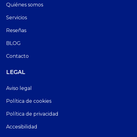
Quiénes somos
Servicios
Reseñas
BLOG
Contacto
LEGAL
Aviso legal
Política de cookies
Política de privacidad
Accesibilidad