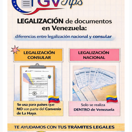
documentos
en
Venezuela:
diferencias
entre
legalización
nacional
y
consular