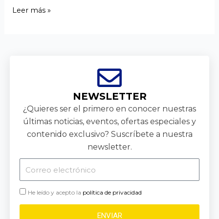
Leer más »
NEWSLETTER
¿Quieres ser el primero en conocer nuestras
últimas noticias, eventos, ofertas especiales y
contenido exclusivo? Suscríbete a nuestra
newsletter.
Correo
electrónico
He leído y acepto la
política de privacidad
ENVIAR