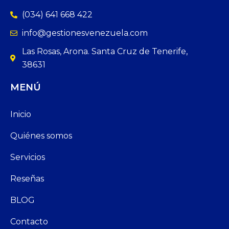
(034) 641 668 422
info@gestionesvenezuela.com
Las Rosas, Arona. Santa Cruz de Tenerife,
38631
MENÚ
Inicio
Quiénes somos
Servicios
Reseñas
BLOG
Contacto