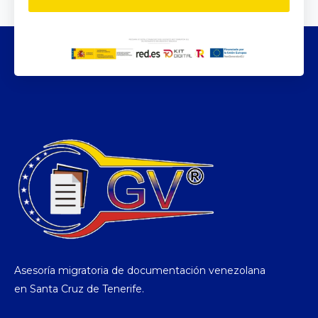
Asesoría migratoria de documentación venezolana
en Santa Cruz de Tenerife.