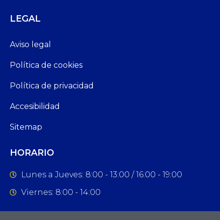
LEGAL
Aviso legal
Política de cookies
Política de privacidad
Accesibilidad
Sitemap
HORARIO
Lunes a Jueves: 8:00 - 13:00 / 16:00 - 19:00
Viernes: 8:00 - 14:00