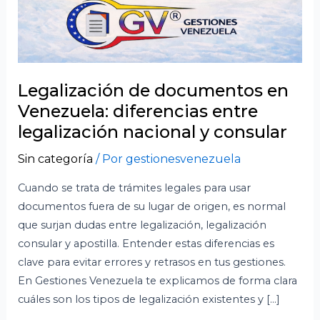
Legalización de documentos en
Venezuela: diferencias entre
legalización nacional y consular
Sin categoría
/ Por
gestionesvenezuela
Cuando se trata de trámites legales para usar
documentos fuera de su lugar de origen, es normal
que surjan dudas entre legalización, legalización
consular y apostilla. Entender estas diferencias es
clave para evitar errores y retrasos en tus gestiones.
En Gestiones Venezuela te explicamos de forma clara
cuáles son los tipos de legalización existentes y […]