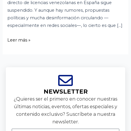
directo de licencias venezolanas en España sigue
suspendido. Y aunque hay rumores, propuestas
políticas y mucha desinformación circulando —
especialmente en redes sociales—, lo cierto es que […]
Leer más »
NEWSLETTER
¿Quieres ser el primero en conocer nuestras
últimas noticias, eventos, ofertas especiales y
contenido exclusivo? Suscríbete a nuestra
newsletter.