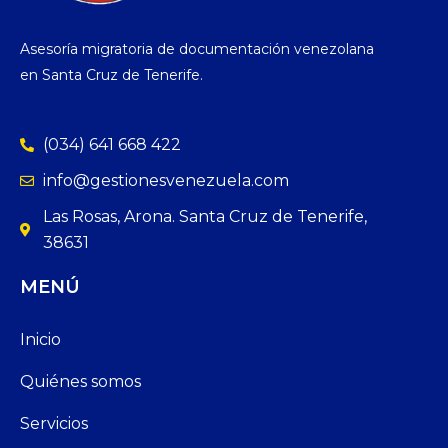
Asesoría migratoria de documentación venezolana
en Santa Cruz de Tenerife.
(034) 641 668 422
info@gestionesvenezuela.com
Las Rosas, Arona. Santa Cruz de Tenerife,
38631
MENÚ
Inicio
Quiénes somos
Servicios