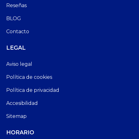
Reseñas
BLOG
Contacto
LEGAL
Aviso legal
Política de cookies
Política de privacidad
Accesibilidad
Sitemap
HORARIO