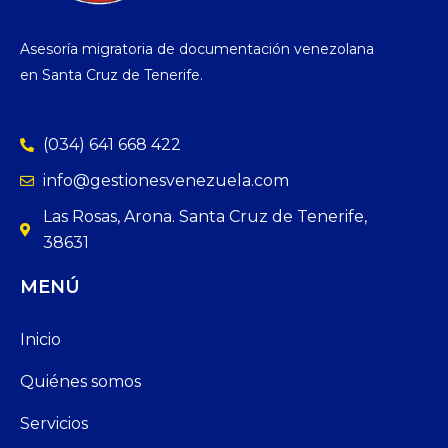
Asesoría migratoria de documentación venezolana
en Santa Cruz de Tenerife.
(034) 641 668 422
info@gestionesvenezuela.com
Las Rosas, Arona. Santa Cruz de Tenerife,
38631
MENÚ
Inicio
Quiénes somos
Servicios