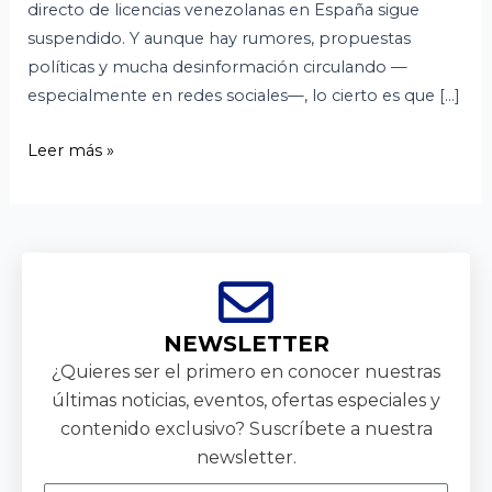
directo de licencias venezolanas en España sigue
suspendido. Y aunque hay rumores, propuestas
políticas y mucha desinformación circulando —
especialmente en redes sociales—, lo cierto es que […]
Leer más »
NEWSLETTER
¿Quieres ser el primero en conocer nuestras
últimas noticias, eventos, ofertas especiales y
contenido exclusivo? Suscríbete a nuestra
newsletter.