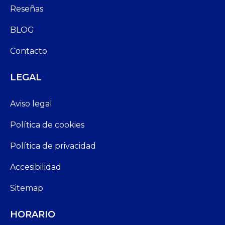
Reseñas
BLOG
Contacto
LEGAL
Aviso legal
Política de cookies
Política de privacidad
Accesibilidad
Sitemap
HORARIO