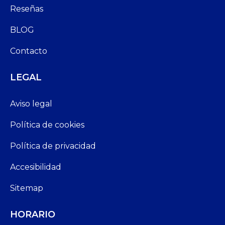
Reseñas
BLOG
Contacto
LEGAL
Aviso legal
Política de cookies
Política de privacidad
Accesibilidad
Sitemap
HORARIO