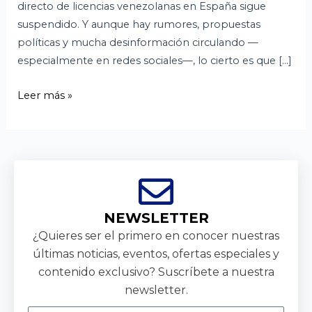
directo de licencias venezolanas en España sigue
suspendido. Y aunque hay rumores, propuestas
políticas y mucha desinformación circulando —
especialmente en redes sociales—, lo cierto es que […]
Leer más »
NEWSLETTER
¿Quieres ser el primero en conocer nuestras
últimas noticias, eventos, ofertas especiales y
contenido exclusivo? Suscríbete a nuestra
newsletter.