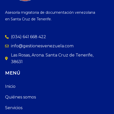
Asesoría migratoria de documentación venezolana
en Santa Cruz de Tenerife.
(034) 641 668 422
info@gestionesvenezuela.com
Las Rosas, Arona. Santa Cruz de Tenerife,
38631
MENÚ
Inicio
Quiénes somos
Servicios