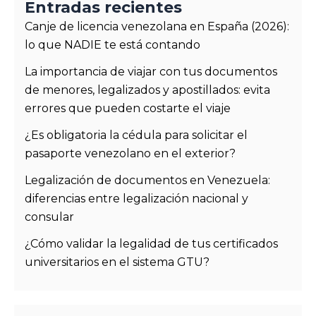
Entradas recientes
Canje de licencia venezolana en España (2026):
lo que NADIE te está contando
La importancia de viajar con tus documentos
de menores, legalizados y apostillados: evita
errores que pueden costarte el viaje
¿Es obligatoria la cédula para solicitar el
pasaporte venezolano en el exterior?
Legalización de documentos en Venezuela:
diferencias entre legalización nacional y
consular
¿Cómo validar la legalidad de tus certificados
universitarios en el sistema GTU?