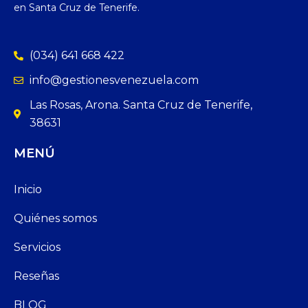
en Santa Cruz de Tenerife.
(034) 641 668 422
info@gestionesvenezuela.com
Las Rosas, Arona. Santa Cruz de Tenerife,
38631
MENÚ
Inicio
Quiénes somos
Servicios
Reseñas
BLOG