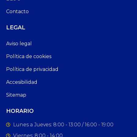
Contacto
LEGAL
Aviso legal
Política de cookies
Política de privacidad
Accesibilidad
Sitemap
HORARIO
Lunes a Jueves: 8:00 - 13:00 / 16:00 - 19:00
Viernes: 8:00 - 14:00