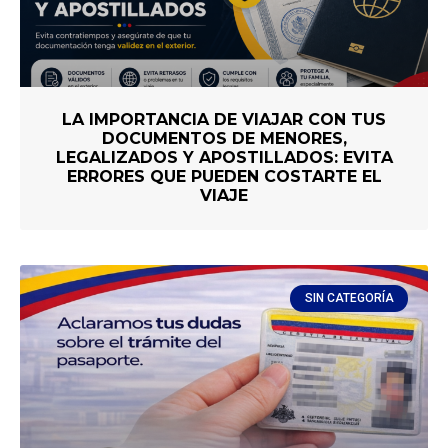
LA IMPORTANCIA DE VIAJAR CON TUS
DOCUMENTOS DE MENORES,
LEGALIZADOS Y APOSTILLADOS: EVITA
ERRORES QUE PUEDEN COSTARTE EL
VIAJE
SIN CATEGORÍA