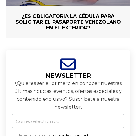
¿ES OBLIGATORIA LA CÉDULA PARA
SOLICITAR EL PASAPORTE VENEZOLANO
EN EL EXTERIOR?
NEWSLETTER
¿Quieres ser el primero en conocer nuestras
últimas noticias, eventos, ofertas especiales y
contenido exclusivo? Suscríbete a nuestra
newsletter.
Correo
electrónico
He leído y acepto la
política de privacidad