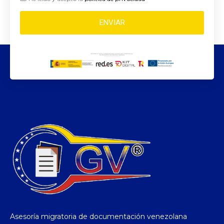
ENVIAR
Asesoría migratoria de documentación venezolana