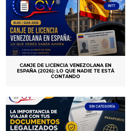
INTT
CANJE DE LICENCIA VENEZOLANA EN
ESPAÑA (2026): LO QUE NADIE TE ESTÁ
CONTANDO
SIN CATEGORÍA