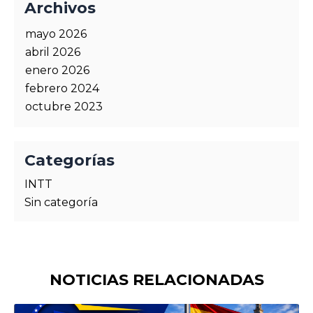
Archivos
mayo 2026
abril 2026
enero 2026
febrero 2024
octubre 2023
Categorías
INTT
Sin categoría
NOTICIAS RELACIONADAS