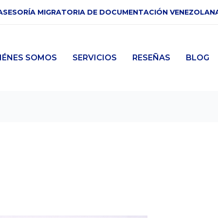
ASESORÍA MIGRATORIA DE DOCUMENTACIÓN VENEZOLAN
IÉNES SOMOS
SERVICIOS
RESEÑAS
BLOG