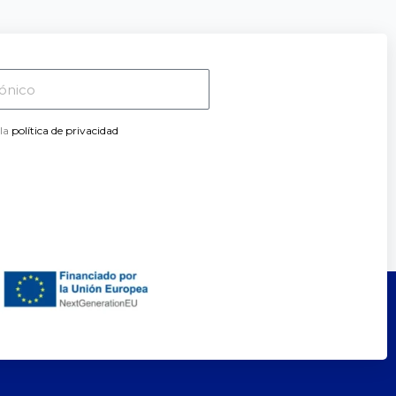
 la
política de privacidad