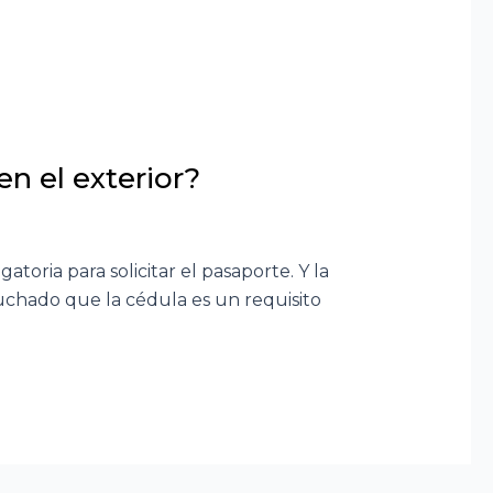
en el exterior?
toria para solicitar el pasaporte. Y la
uchado que la cédula es un requisito