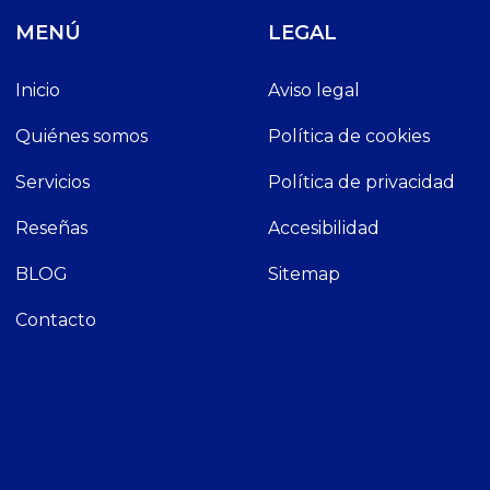
MENÚ
LEGAL
Inicio
Aviso legal
Quiénes somos
Política de cookies
Servicios
Política de privacidad
Reseñas
Accesibilidad
BLOG
Sitemap
Contacto