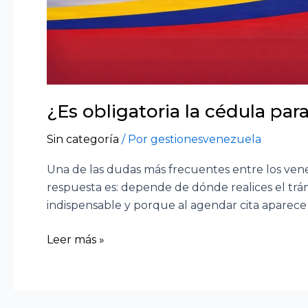
¿Es obligatoria la cédula para
Sin categoría
/ Por
gestionesvenezuela
Una de las dudas más frecuentes entre los venezol
respuesta es: depende de dónde realices el tr
indispensable y porque al agendar cita aparece
Leer más »