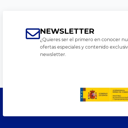
NEWSLETTER
¿Quieres ser el primero en conocer nue
ofertas especiales y contenido exclusi
newsletter.