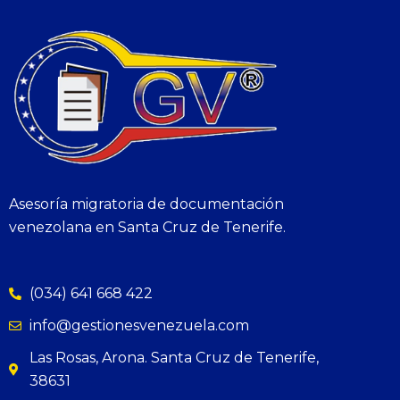
Asesoría migratoria de documentación
venezolana en Santa Cruz de Tenerife.
(034) 641 668 422
info@gestionesvenezuela.com
Las Rosas, Arona. Santa Cruz de Tenerife,
38631