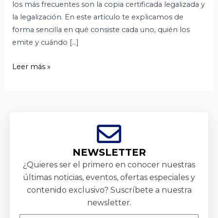
los más frecuentes son la copia certificada legalizada y
la legalización. En este artículo te explicamos de
forma sencilla en qué consiste cada uno, quién los
emite y cuándo […]
Leer más »
NEWSLETTER
¿Quieres ser el primero en conocer nuestras
últimas noticias, eventos, ofertas especiales y
contenido exclusivo? Suscríbete a nuestra
newsletter.