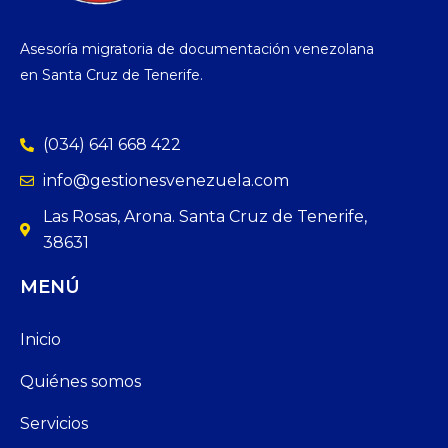
Asesoría migratoria de documentación venezolana
en Santa Cruz de Tenerife.
(034) 641 668 422
info@gestionesvenezuela.com
Las Rosas, Arona. Santa Cruz de Tenerife,
38631
MENÚ
Inicio
Quiénes somos
Servicios