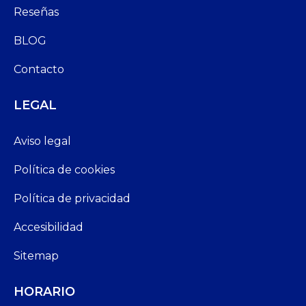
Reseñas
BLOG
Contacto
LEGAL
Aviso legal
Política de cookies
Política de privacidad
Accesibilidad
Sitemap
HORARIO