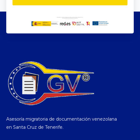
Asesoría migratoria de documentación venezolana
en Santa Cruz de Tenerife.