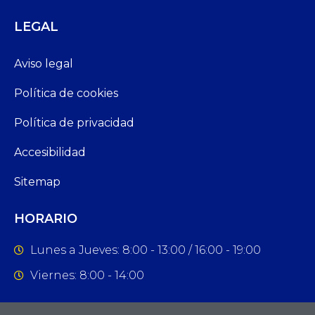
LEGAL
Aviso legal
Política de cookies
Política de privacidad
Accesibilidad
Sitemap
HORARIO
Lunes a Jueves: 8:00 - 13:00 / 16:00 - 19:00
Viernes: 8:00 - 14:00