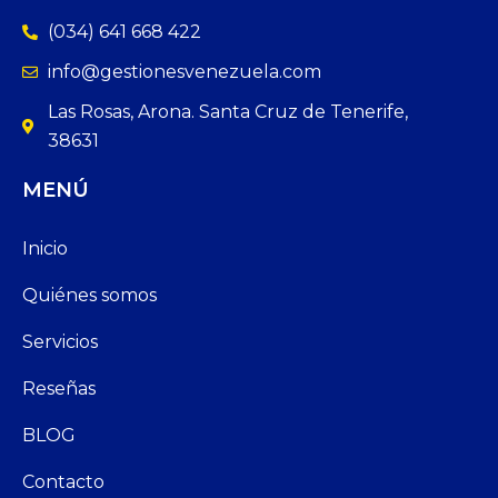
(034) 641 668 422
info@gestionesvenezuela.com
Las Rosas, Arona. Santa Cruz de Tenerife,
38631
MENÚ
Inicio
Quiénes somos
Servicios
Reseñas
BLOG
Contacto