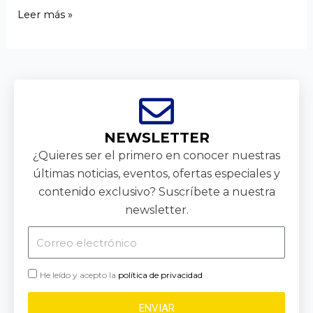
Leer más »
NEWSLETTER
¿Quieres ser el primero en conocer nuestras
últimas noticias, eventos, ofertas especiales y
contenido exclusivo? Suscríbete a nuestra
newsletter.
Correo
electrónico
He leído y acepto la
política de privacidad
ENVIAR