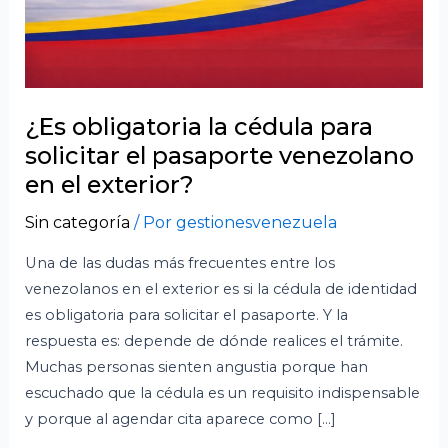
¿Es obligatoria la cédula para
solicitar el pasaporte venezolano
en el exterior?
Sin categoría
/ Por
gestionesvenezuela
Una de las dudas más frecuentes entre los
venezolanos en el exterior es si la cédula de identidad
es obligatoria para solicitar el pasaporte. Y la
respuesta es: depende de dónde realices el trámite.
Muchas personas sienten angustia porque han
escuchado que la cédula es un requisito indispensable
y porque al agendar cita aparece como […]